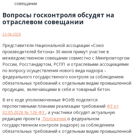
Вопросы госконтроля обсудят на
отраслевом совещании
23.06.2026
Представители Национальной ассоциации «Союз
производителей бетона» 30 июня примут участие в
межведомственном совещании совместно с Минпромторгом
России, Росстандартом, РСПП и отраслевыми ассоциациями
по вопросу осуществления нового вида надзора –
федерального государственого контроля за соблюдением
обязательных требований к отдельным видам промышленной
продукции, включающими в себя и товарный бетон.
В его ходе уполномоченные ФОИВ поделятся
перспективными планами реализации требований
ФЗ от
02.05.2026 № 126-ФЗ
, а участники обсудят актуальную
редакцию проекта
Положения
о федеральном
государственном контроле (надзоре) за соблюдением
обязательных требований к отдельным видам промышленной