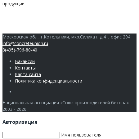
продукции
Московская обл., г.Котельники, мкр.Силикат, д.41, офис 204
info@concreteunion.ru
8(495)-796-80-40
Вакансии
Контакты
Карта сайта
Политика конфиденциальности
Члены
Национальная ассоциация «Союз производителей бетона»
2003 - 2026
Авторизация
Имя пользователя