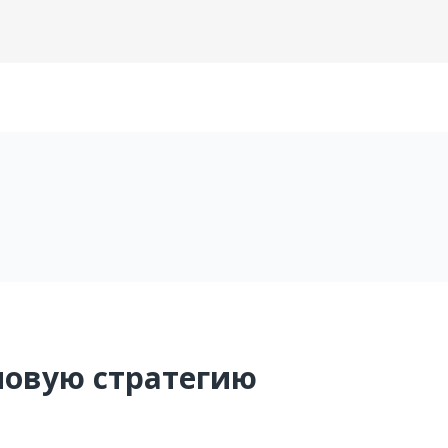
новую стратегию