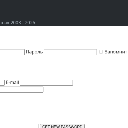
а» 2003 - 2026
Пароль
Запомнит
E-mail