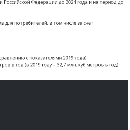
Российской Федерации до 2024 года и на период до
для потребителей, в том числе за счет
равнению с показателями 2019 года).
ов в год (в 2019 году – 32,7 млн. куб.метров в год)