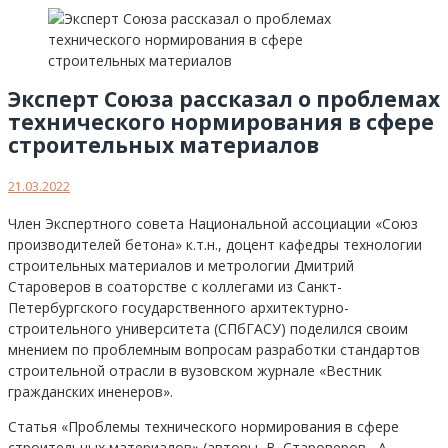
Эксперт Союза рассказал о проблемах
технического нормирования в сфере
строительных материалов
21.03.2022
Член Экспертного совета Национальной ассоциации «Союз
производителей бетона» к.т.н., доцент кафедры технологии
строительных материалов и метрологии Дмитрий
Староверов в соаторстве с коллегами из Санкт-
Петербургского государственного архитектурно-
строительного университета (СПбГАСУ) поделился своим
мнением по проблемным вопросам разработки стандартов
строительной отрасли в вузовском журнале «Вестник
гражданских иненеров».
Статья «Проблемы технического нормирования в сфере
строительных материалов» (авторы В. Староверов, А.