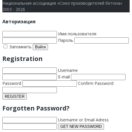
Национальная ассоциация «Союз производителей бетона»
2003 - 2026
Авторизация
Имя пользователя
Пароль
Запомнить
Registration
Username
E-mail
Password
Confirm Password
Forgotten Password?
Username or Email Adress