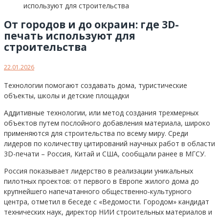
От городов и до окраин: где 3D-
печать используют для
строительства
22.01.2026
Технологии помогают создавать дома, туристические
объекты, школы и детские площадки
Аддитивные технологии, или метод создания трехмерных
объектов путем послойного добавления материала, широко
применяются для строительства по всему миру. Среди
лидеров по количеству цитирований научных работ в области
3D-печати – Россия, Китай и США, сообщали ранее в МГСУ.
Россия показывает лидерство в реализации уникальных
пилотных проектов: от первого в Европе жилого дома до
крупнейшего напечатанного общественно-культурного
центра, отметил в беседе с «Ведомости. Городом» кандидат
технических наук, директор НИИ строительных материалов и