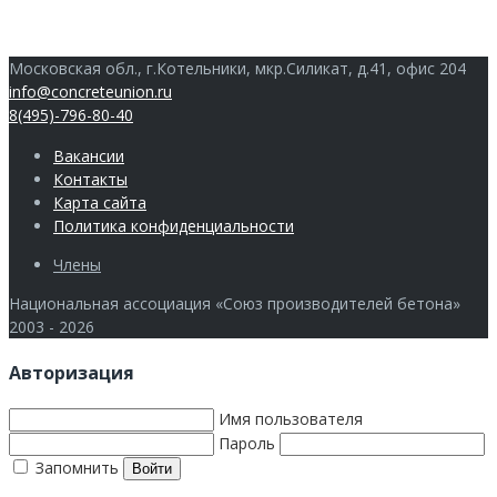
Московская обл., г.Котельники, мкр.Силикат, д.41, офис 204
info@concreteunion.ru
8(495)-796-80-40
Вакансии
Контакты
Карта сайта
Политика конфиденциальности
Члены
Национальная ассоциация «Союз производителей бетона»
2003 - 2026
Авторизация
Имя пользователя
Пароль
Запомнить