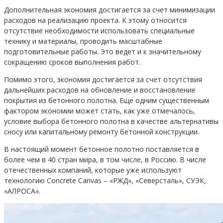
Дополнительная экономия достигается за счет минимизации
расходов на реализацию проекта. К этому относится
отсутствие необходимости использовать специальные
технику и материалы, проводить масштабные
подготовительные работы. Это ведет и к значительному
сокращению сроков выполнения работ.
Помимо этого, экономия достигается за счет отсутствия
дальнейших расходов на обновление и восстановление
покрытия из бетонного полотна. Еще одним существенным
фактором экономии может стать, как уже отмечалось,
условие выбора бетонного полотна в качестве альтернативы
сносу или капитальному ремонту бетонной конструкции.
В настоящий момент бетонное полотно поставляется в
более чем в 40 стран мира, в том числе, в Россию. В числе
отечественных компаний, которые уже используют
технологию Concrete Canvas – «РЖД», «Северсталь», СУЭК,
«АЛРОСА».