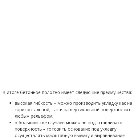
В итоге бетонное полотно имеет следующие преимущества:
высокая гибкость – можно производить укладку как на
горизонтальной, так и на вертикальной поверхности с
любым рельефом;
в большинстве случаев можно не подготавливать
поверхность – готовить основание под укладку,
осуществлять масштабную выемку и выравнивание