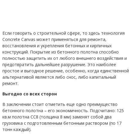
Если говорить о строительной сфере, то здесь технология
Concrete Canvas может применяться для ремонта,
восстановления и укрепления бетонных и кирпичных
конструкций. Покрытие из бетонного полотна способно
полностью защитить их от любого внешнего воздействия и
предотвратить дальнейшее разрушение. Это наиболее
простое и выгодное решение, особенно, когда единственной
альтернативой является либо снос, либо капитальный
ремонт.
Выгодно со всех сторон
В заключении стоит отметить еще одно преимущество
бетонного полотна – его экономичность. Подсчитано: 125
кв.м полотна СС8 (толщина 8 мм) заменят собой два
грузовика с подготовленным бетонным раствором (по 17
тонн каждый).