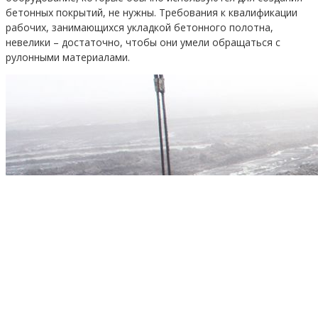
бетонных покрытий, не нужны. Требования к квалификации
рабочих, занимающихся укладкой бетонного полотна,
невелики – достаточно, чтобы они умели обращаться с
рулонными материалами.