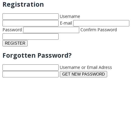
Registration
Username
E-mail
Password
Confirm Password
Forgotten Password?
Username or Email Adress