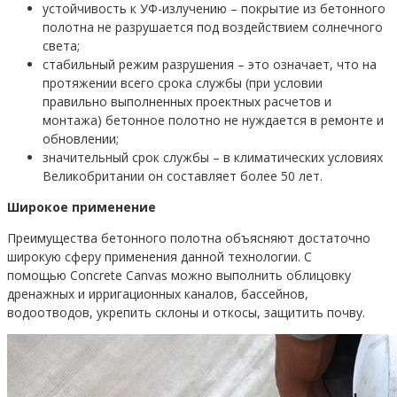
устойчивость к УФ-излучению – покрытие из бетонного
полотна не разрушается под воздействием солнечного
света;
стабильный режим разрушения – это означает, что на
протяжении всего срока службы (при условии
правильно выполненных проектных расчетов и
монтажа) бетонное полотно не нуждается в ремонте и
обновлении;
значительный срок службы – в климатических условиях
Великобритании он составляет более 50 лет.
Широкое применение
Преимущества бетонного полотна объясняют достаточно
широкую сферу применения данной технологии. С
помощью Concrete Canvas можно выполнить облицовку
дренажных и ирригационных каналов, бассейнов,
водоотводов, укрепить склоны и откосы, защитить почву.