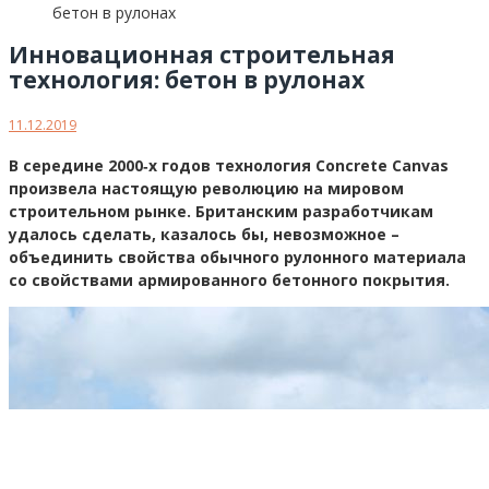
Инновационная строительная
технология: бетон в рулонах
11.12.2019
В середине 2000‐х годов технология Concrete Canvas
произвела настоящую революцию на мировом
строительном рынке. Британским разработчикам
удалось сделать, казалось бы, невозможное –
объединить свойства обычного рулонного материала
со свойствами армированного бетонного покрытия.