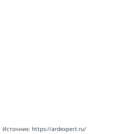
Источник: https://ardexpert.ru/