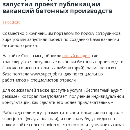
запустил проект публикации
вакансий бетонных производств
18.06.2020
Совместно с крупнейшим порталом по поиску сотрудников
Superjob мы запустили проект по созданию базы вакансий
бетонного рынка.
На сайте Союза мы добавили
новый раздел
, где
транслируются актуальные вакансии бетонных производств
(заводов и испытательных лабораторий), размещенных в
базе портала www.superjob.ru для потенциальных
работников и специалистов отрасли.
Для соискателей также доступна услуга «бесплатный аудит
резюме», которая предполагает получение индивидуальной
консультации, как сделать его более привлекательным.
Работодатели могут разместить свои вакансии на портале
superjob.ru (услуга платная), и они сразу будут видны на
нашем сайте concreteunion.ru, что позволит увеличить охват