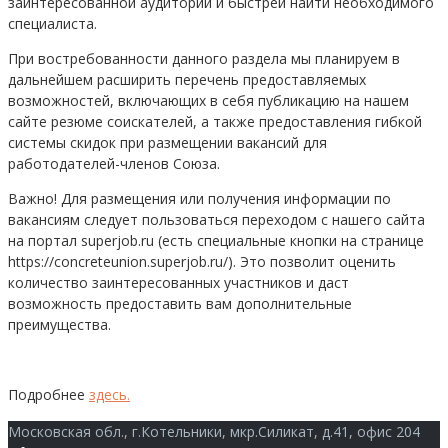
заинтересованной аудитории и быстрей найти необходимого
специалиста.
При востребованности данного раздела мы планируем в
дальнейшем расширить перечень предоставляемых
возможностей, включающих в себя публикацию на нашем
сайте резюме соискателей, а также предоставления гибкой
системы скидок при размещении вакансий для
работодателей-членов Союза.
Важно! Для размещения или получения информации по
вакансиям следует пользоваться переходом с нашего сайта
на портал superjob.ru (есть специальные кнопки на странице
https://concreteunion.superjob.ru/). Это позволит оценить
количество заинтересованных участников и даст
возможность предоставить вам дополнительные
преимущества.
Подробнее
здесь.
Московская обл., г.Котельники, мкр.Силикат, д.41, офис 204