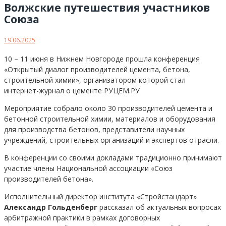
Волжские путешествия участников
Союза
19.06.2025
10 – 11 июня в Нижнем Новгороде прошла конференция
«Открытый диалог производителей цемента, бетона,
строительной химии», организатором которой стал
интернет-журнал о цементе РУЦЕМ.РУ
Мероприятие собрало около 30 производителей цемента и
бетонной строительной химии, материалов и оборудования
для производства бетонов, представители научных
учреждений, строительных организаций и экспертов отрасли.
В конференции со своими докладами традиционно принимают
участие члены Национальной ассоциации «Союз
производителей бетона».
Исполнительный директор института «Стройстандарт»
Александр Гольденберг
рассказал об актуальных вопросах
арбитражной практики в рамках договорных