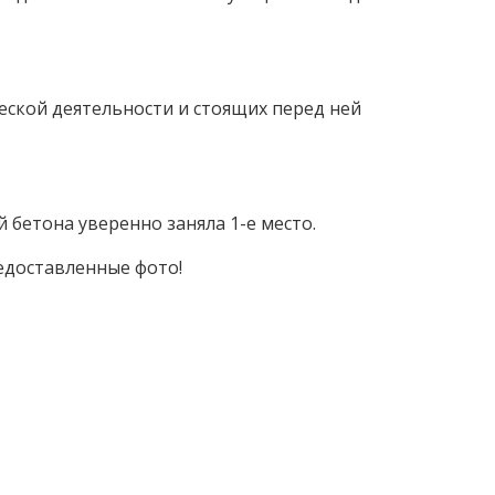
еской деятельности и стоящих перед ней
 бетона уверенно заняла 1-е место.
едоставленные фото!