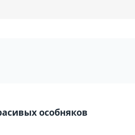
красивых особняков