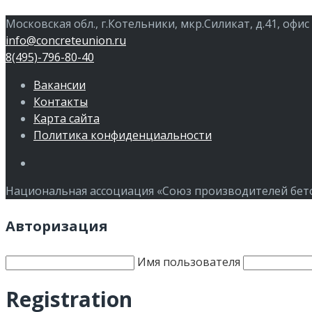
Московская обл., г.Котельники, мкр.Силикат, д.41, офис
info@concreteunion.ru
8(495)-796-80-40
Вакансии
Контакты
Карта сайта
Политика конфиденциальности
Члены
Национальная ассоциация «Союз производителей бетон
Авторизация
Имя пользователя
Registration