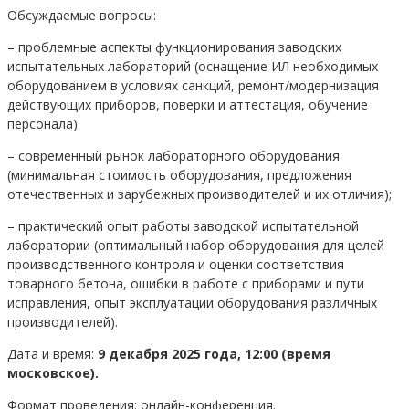
Обсуждаемые вопросы:
– проблемные аспекты функционирования заводских
испытательных лабораторий (оснащение ИЛ необходимых
оборудованием в условиях санкций, ремонт/модернизация
действующих приборов, поверки и аттестация, обучение
персонала)
– современный рынок лабораторного оборудования
(минимальная стоимость оборудования, предложения
отечественных и зарубежных производителей и их отличия);
– практический опыт работы заводской испытательной
лаборатории (оптимальный набор оборудования для целей
производственного контроля и оценки соответствия
товарного бетона, ошибки в работе с приборами и пути
исправления, опыт эксплуатации оборудования различных
производителей).
Дата и время:
9 декабря 2025 года, 12:00 (время
московское).
Формат проведения: онлайн-конференция.