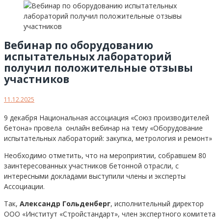
Вебинар по оборудованию
испытательных лабораторий
получил положительные отзывы
участников
11.12.2025
9 декабря Национальная ассоциация «Союз производителей
бетона» провела онлайн вебинар на тему «Оборудование
испытательных лабораторий: закупка, метрология и ремонт»
Необходимо отметить, что на мероприятии, собравшем 80
заинтересованных участников бетонной отрасли, с
интересными докладами выступили члены и эксперты
Ассоциации.
Так,
Александр Гольденберг
, исполнительный директор
ООО «Институт «Стройстандарт», член экспертного комитета