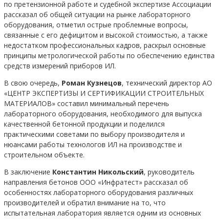
по претензионной работе и судебной экспертизе Ассоциации
рассказал об общей ситуации на рынке лабораторного
оборудования, отметил острые проблемные вопросы,
связанные с его дефицитом и высокой стоимостью, а также
недостатком профессиональных кадров, раскрыл основные
принципы метрологической работы по обеспечению единства
средств измерений приборов ИЛ.
В свою очередь,
Роман Кузнецов
, технический директор АО
«ЦЕНТР ЭКСПЕРТИЗЫ И СЕРТИФИКАЦИИ СТРОИТЕЛЬНЫХ
МАТЕРИАЛОВ» составил минимальный перечень
лабораторного оборудования, необходимого для выпуска
качественной бетонной продукции и поделился
практическими советами по выбору производителя и
нюансами работы технологов ИЛ на производстве и
строительном объекте.
В заключение
Константин Никольский
, руководитель
направления бетонов ООО «Инфратест» рассказал об
особенностях лабораторного оборудования различных
производителей и обратил внимание на то, что
испытательная лаборатория является одним из основных