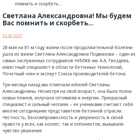
Светлана Александровна! Мы будем
Вас помнить и скорбеть…
29.05.2020
28 мая на 81-м году жизни после продолжительной болезни
ушла из жизни Светлана Александровна Подмазова – один из
самых заслуженных сотрудников НИИЖБ им. А.А. Гвоздева,
известный специалист в области бетонных технологий,
Почетный член и эксперт Союза производителей бетона.
Три месяца назад мы отмечали юбилей Светланы
Александровны. Несмотря на свой возраст, она была полна
новых планов, излучала оптимизм и энергию. Прекрасный
специалист и сильный человек – ее учениками считают себя
многие сегодняшние представители бетонной отрасли.
Честность, бескомпромиссность и уверенность в своей
правоте у всех, как коллег, так и оппонентов, вызывали
чувство уважения.