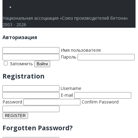
Члены
Национальная ассоциация «Союз производителей бетона»
2003 - 2026
Авторизация
Имя пользователя
Пароль
Запомнить
Registration
Username
E-mail
Password
Confirm Password
Forgotten Password?