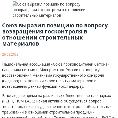
Союз выразил позицию по вопросу
возвращения госконтроля в
отношении строительных
материалов
26.08.2022
Национальная ассоциация «Союз производителей бетона»
направила письмо в Минпромторг России по вопросу
восстановления механизма государственного контроля
(надзора) в отношении строительных материалов и
возвращению данных функций Росстандарту.
В последнее время на различных общественных площадках
(РСПП, ПСМ ЕАЭС) начал активно обсуждаться вопрос
восстановления государственного контроля обязательных
требований в отношении строительной продукции,
подпадающей под действие Технических регламентов ЕАЭС и