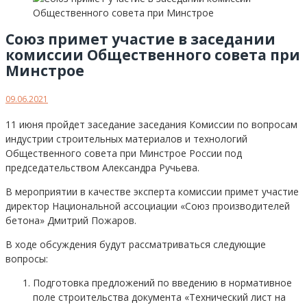
Союз примет участие в заседании
комиссии Общественного совета при
Минстрое
09.06.2021
11 июня пройдет заседание заседания Комиссии по вопросам
индустрии строительных материалов и технологий
Общественного совета при Минстрое России под
председательством Александра Ручьева.
В мероприятии в качестве эксперта комиссии примет участие
директор Национальной ассоциации «Союз производителей
бетона» Дмитрий Пожаров.
В ходе обсуждения будут рассматриваться следующие
вопросы:
Подготовка предложений по введению в нормативное
поле строительства документа «Технический лист на