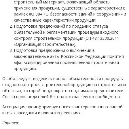
строительный материал», включающий область
применения продукции, существенные характеристики в
рамках ФЗ 384 «О безопасности зданий и сооружений» и
качественные характеристики продукции:
Подготовка предложений по приданию статуса
обязательной и регламентации процедуры входного
контроля строительной продукции (СП 48.13330.2011
«Организация строительства»);
Подготовка предложений о включении в
законодательные акты Российской Федерации понятия
«фальсифицированная промышленная строительная
продукция».
Особо следует выделить вопрос обязательности процедуры
входного контроля строительной продукции на строительных
объектах, который неоднократно поднимали представители
Союза производителей бетона и отраслевого сообщества.
Ассоциация проинформирует всех заинтересованных лиц об
итогах заседания и принятых реешниях.
Справка: