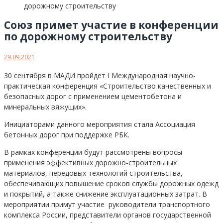
Союз примет участие в конференции
по дорожному строительству
29.09.2021
30 сентября в МАДИ пройдет I Международная научно-
практическая конференция «Строительство качественных и
безопасных дорог с применением цементобетона и
минеральных вяжущих».
Инициаторами данного мероприятия стала Ассоциация
бетонных дорог при поддержке РБК.
В рамках конференции будут рассмотрены вопросы
применения эффективных дорожно-строительных
материалов, передовых технологий строительства,
обеспечивающих повышение сроков службы дорожных одежд
и покрытий, а также снижение эксплуатационных затрат. В
мероприятии примут участие руководители транспортного
комплекса России, представители органов государственной