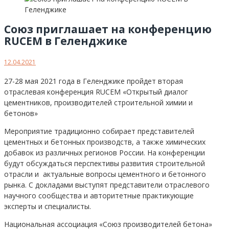
Союз приглашает на конференцию
RUCEM в Геленджике
12.04.2021
27-28 мая 2021 года в Геленджике пройдет вторая
отраслевая конференция RUCEM «Открытый диалог
цементников, производителей строительной химии и
бетонов»
Мероприятие традиционно собирает представителей
цементных и бетонных производств, а также химических
добавок из различных регионов России. На конференции
будут обсуждаться перспективы развития строительной
отрасли и актуальные вопросы цементного и бетонного
рынка. С докладами выступят представители отраслевого
научного сообщества и авторитетные практикующие
эксперты и специалисты.
Национальная ассоциация «Союз производителей бетона»