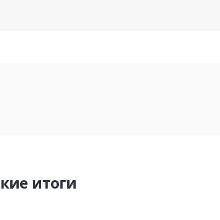
ткие итоги