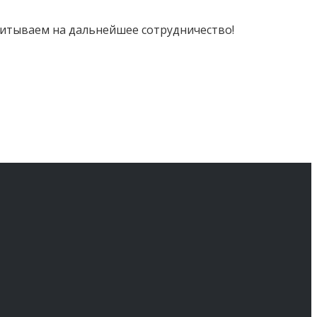
читываем на дальнейшее сотрудничество!