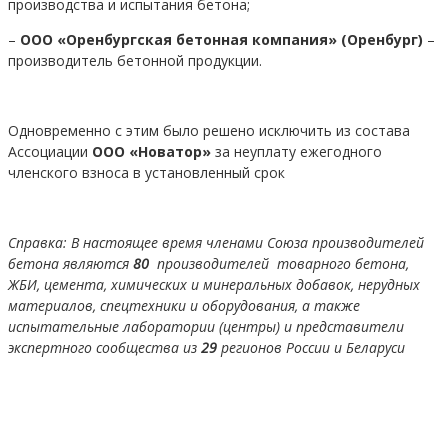
производства и испытания бетона;
–
ООО «Оренбургская бетонная компания» (Оренбург)
–
производитель бетонной продукции.
Одновременно с этим было решено исключить из состава
Ассоциации
ООО «Новатор»
за неуплату ежегодного
членского взноса в установленный срок
Справка: В настоящее время членами Союза производителей
бетона являются
80
производителей товарного бетона,
ЖБИ, цемента, химических и минеральных добавок, нерудных
материалов, спецтехники и оборудования, а также
испытательные лаборатории (центры) и представители
экспертного сообщества из
29
регионов России и Беларуси