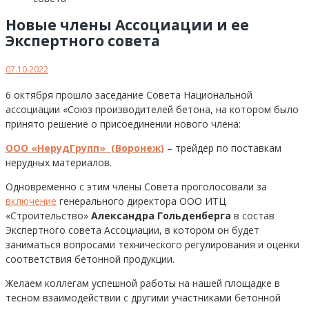
Новые члены Ассоциации и ее
Экспертного совета
07.10.2022
6 октября прошло заседание Совета Национальной
ассоциации «Союз производителей бетона, на котором было
принято решение о присоединении нового члена:
ООО «НерудГрупп» (Воронеж)
– трейдер по поставкам
нерудных материалов.
Одновременно с этим члены Совета проголосовали за
включение
генерального директора ООО ИТЦ
«Строительство»
Александра Гольденберга
в состав
Экспертного совета Ассоциации, в котором он будет
заниматься вопросами технического регулирования и оценки
соответствия бетонной продукции.
Желаем коллегам успешной работы на нашей площадке в
тесном взаимодействии с другими участниками бетонной