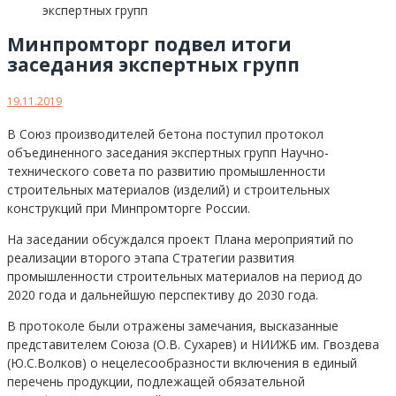
Минпромторг подвел итоги
заседания экспертных групп
19.11.2019
В Союз производителей бетона поступил протокол
объединенного заседания экспертных групп Научно-
технического совета по развитию промышленности
строительных материалов (изделий) и строительных
конструкций при Минпромторге России.
На заседании обсуждался проект Плана мероприятий по
реализации второго этапа Стратегии развития
промышленности строительных материалов на период до
2020 года и дальнейшую перспективу до 2030 года.
В протоколе были отражены замечания, высказанные
представителем Союза (О.В. Сухарев) и НИИЖБ им. Гвоздева
(Ю.С.Волков) о нецелесообразности включения в единый
перечень продукции, подлежащей обязательной