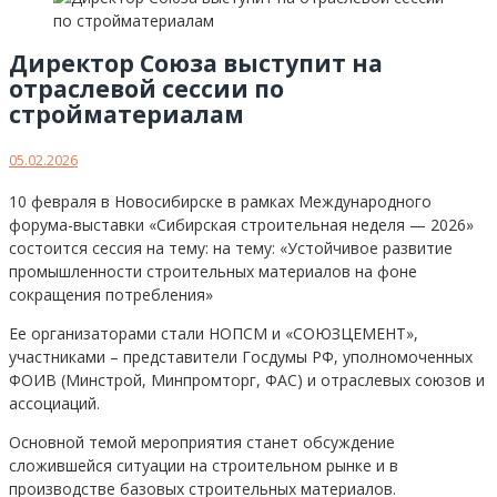
Директор Союза выступит на
отраслевой сессии по
стройматериалам
05.02.2026
10 февраля в Новосибирске в рамках Международного
форума-выставки «Сибирская строительная неделя — 2026»
состоится сессия на тему: на тему: «Устойчивое развитие
промышленности строительных материалов на фоне
сокращения потребления»
Ее организаторами стали НОПСМ и «СОЮЗЦЕМЕНТ»,
участниками – представители Госдумы РФ, уполномоченных
ФОИВ (Минстрой, Минпромторг, ФАС) и отраслевых союзов и
ассоциаций.
Основной темой мероприятия станет обсуждение
сложившейся ситуации на строительном рынке и в
производстве базовых строительных материалов.