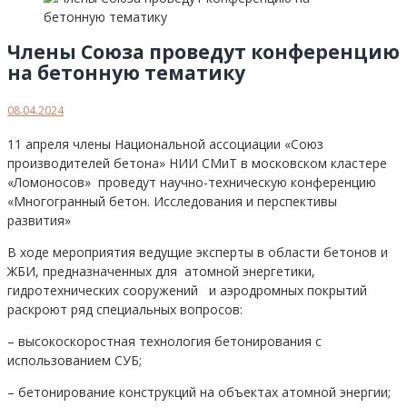
Члены Союза проведут конференцию
на бетонную тематику
08.04.2024
11 апреля члены Национальной ассоциации «Союз
производителей бетона» НИИ СМиТ в московском кластере
«Ломоносов» проведут научно-техническую конференцию
«Многогранный бетон. Исследования и перспективы
развития»
В ходе мероприятия ведущие эксперты в области бетонов и
ЖБИ, предназначенных для атомной энергетики,
гидротехнических сооружений и аэродромных покрытий
раскроют ряд специальных вопросов:
– высокоскоростная технология бетонирования с
использованием СУБ;
– бетонирование конструкций на объектах атомной энергии;