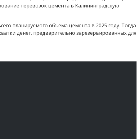
ирование перевозок цемента в Калининградскую
сего планируемого объема цемента в 2025 году. Тогда
хватки денег, предварительно зарезервированных для