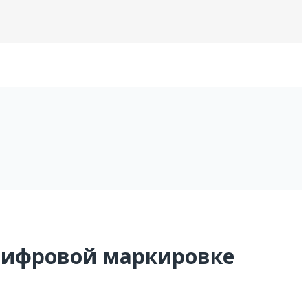
 цифровой маркировке