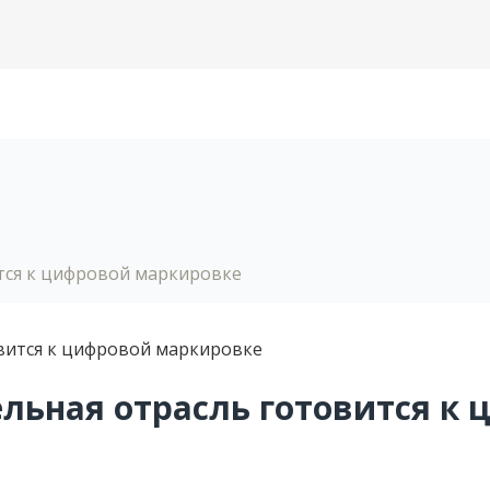
ится к цифровой маркировке
ельная отрасль готовится к