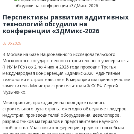
Перспективы развития аддитивных
технологий обсудили на
конференции «3ДМикс-2026
03.06.2026
В Москве на базе Национального исследовательского
Московского государственного строительного университета
(НИУ МГСУ) со 2 по 4 июня 2026 года проходит Третья
международная конференция «3ДМикс-2026: Аддитивные
технологии в строительстве». В мероприятии принял участие
заместитель Министра строительства и ЖКХ РФ Сергей
Музыченко.
Мероприятие, проходящее на площадке главного
строительного вуза страны, ежегодно объединяет лидеров
индустрии, производителей оборудования, девелоперов,
разработчиков материалов и представителей научного
сообщества. Участники конференции, среди которых были
основатели ведущих отечественных компаний в сфере