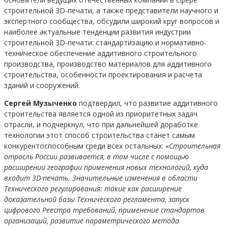
строительной 3D-печати, а также представители научного и
экспертного сообщества, обсудили широкий круг вопросов и
наиболее актуальные тенденции развития индустрии
строительной 3D-печати: стандартизацию и нормативно-
техническое обеспечение аддитивного строительного
производства, производство материалов для аддитивного
строительства, особенности проектирования и расчета
зданий и сооружений.
Сергей Музыченко
подтвердил, что развитие аддитивного
строительства является одной из приоритетных задач
отрасли, и подчеркнул, что при дальнейшей доработке
технологии этот способ строительства станет самым
конкурентоспособным среди всех остальных: «
Строительная
отрасль России развивается, в том числе с помощью
расширении географии применения новых технологий, куда
входит 3D-печать. Значительные изменения в области
Технического регулирования: такие как расширение
доказательной базы Технического регламента, запуск
цифрового Реестра требований, применение стандартов
организаций, развитие параметрического метода