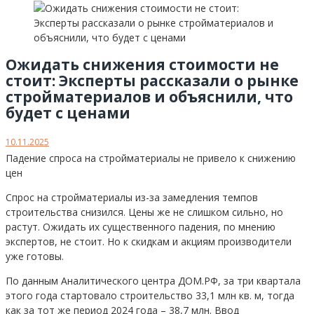
Ожидать снижения стоимости не
стоит: Эксперты рассказали о рынке
стройматериалов и объяснили, что
будет с ценами
10.11.2025
Падение спроса на стройматериалы не привело к снижению
цен
Спрос на стройматериалы из-за замедления темпов
строительства снизился. Цены же не слишком сильно, но
растут. Ожидать их существенного падения, по мнению
экспертов, не стоит. Но к скидкам и акциям производители
уже готовы.
По данным Аналитического центра ДОМ.РФ, за три квартала
этого года стартовало строительство 33,1 млн кв. м, тогда
как за тот же период 2024 года – 38,7 млн. Ввод