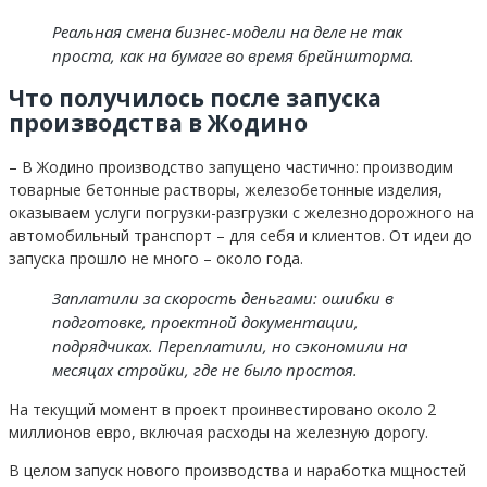
Реальная смена бизнес-модели на деле не так
проста, как на бумаге во время брейншторма.
Что получилось после запуска
производства в Жодино
– В Жодино производство запущено частично: производим
товарные бетонные растворы, железобетонные изделия,
оказываем услуги погрузки-разгрузки с железнодорожного на
автомобильный транспорт – для себя и клиентов. От идеи до
запуска прошло не много – около года.
Заплатили за скорость деньгами: ошибки в
подготовке, проектной документации,
подрядчиках. Переплатили, но сэкономили на
месяцах стройки, где не было простоя.
На текущий момент в проект проинвестировано около 2
миллионов евро, включая расходы на железную дорогу.
В целом запуск нового производства и наработка мщностей