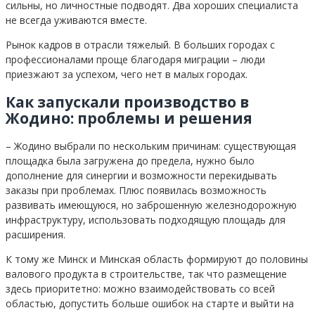
сильны, но личностные подводят. Два хороших специалиста
не всегда уживаются вместе.
Рынок кадров в отрасли тяжелый. В больших городах с
профессионалами проще благодаря миграции – люди
приезжают за успехом, чего нет в малых городах.
Как запускали производство в
Жодино: проблемы и решения
– Жодино выбрали по нескольким причинам: существующая
площадка была загружена до предела, нужно было
дополнение для синергии и возможности перекидывать
заказы при проблемах. Плюс появилась возможность
развивать имеющуюся, но заброшенную железнодорожную
инфраструктуру, использовать подходящую площадь для
расширения.
К тому же Минск и Минская область формируют до половины
валового продукта в строительстве, так что размещение
здесь приоритетно: можно взаимодействовать со всей
областью, допустить больше ошибок на старте и выйти на