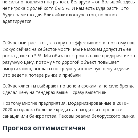
не сильно повлияют на рынок в Беларуси – он большой, здесь
нет игрока с долей хотя бы 5 %. И нам есть куда расти. Это
будет заметно для ближайших конкурентов, но рынок
адаптируется.
Сейчас выиграет тот, кто крут в эффективности, поэтому наш
фокус сейчас на себестоимости. Мы не можем допустить ее
роста даже на 5 %. Мы обязаны строить наше предприятие за
разумную цену, потому что дорогой объект повышает
амортизацию, выплаты по кредиту и конечную цену изделия.
Это ведет к потере рынка и прибыли.
Сейчас клиенты выбирают по цене и срокам, а не силе бренда.
Сделал цену на тендерах выше – сразу вылетишь.
Поэтому многие предприятия, модернизированные в 2010–
2020-х годах за большие кредиты, находятся в процессе
санации или банкротства. Таковы реалии белорусского рынка.
Прогноз оптимистичен