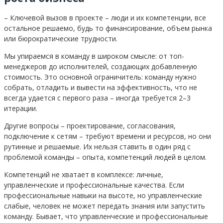
– Ключевой вызов в проекте – люди и их компетенции, все
остальное решаемо, будь то финансирование, объем рынка
или бюрократические трудности.
Мы упираемся в команду в широком смысле: от топ-
менеджеров до исполнителей, создающих добавленную
стоимость. Это основной ограничитель: команду нужно
собрать, отладить и вывести на эффективность, что не
всегда удается с первого раза – иногда требуется 2–3
итерации.
Другие вопросы – проектирование, согласования,
подключение к сетям – требуют времени и ресурсов, но они
рутинные и решаемые. Их нельзя ставить в один ряд с
проблемой команды – опыта, компетенций людей в целом.
Компетенций не хватает в комплексе: личные,
управленческие и профессиональные качества. Если
профессиональные навыки на высоте, но управленческие
слабые, человек не может передать знания или запустить
команду. Бывает, что управленческие и профессиональные