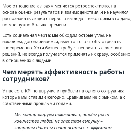
Мое отношение к людям меняется ретроспективно, на
основе оценки результатов и взаимодействия. Я не научился
распознавать людей с первого взгляда – некоторым это дано,
но мне нужно больше времени.
Есть социальная черта: мы обходим острые углы, не
накаляем, договариваемся, вместо того чтобы отрезать
своевременно. Хотя бизнес требует неприятных, жестких
решений, не всегда получается применять их сразу, особенно
в отношениях с людьми.
Чем мерять эффективность работы
сотрудников?
У нас есть KPI по выручке и прибыли на одного сотрудника,
которые мы ставим ежегодно. Сравниваем не с рынком, а с
собственными прошлыми годами.
Мы контролируем показатели, чтобы рост
количества людей не опережал выручку –
затраты должны соотноситься с эффектом.