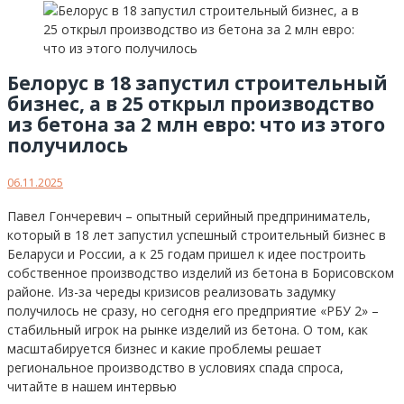
Белорус в 18 запустил строительный
бизнес, а в 25 открыл производство
из бетона за 2 млн евро: что из этого
получилось
06.11.2025
Павел Гончеревич – опытный серийный предприниматель,
который в 18 лет запустил успешный строительный бизнес в
Беларуси и России, а к 25 годам пришел к идее построить
собственное производство изделий из бетона в Борисовском
районе. Из-за череды кризисов реализовать задумку
получилось не сразу, но сегодня его предприятие «РБУ 2» –
стабильный игрок на рынке изделий из бетона. О том, как
масштабируется бизнес и какие проблемы решает
региональное производство в условиях спада спроса,
читайте в нашем интервью