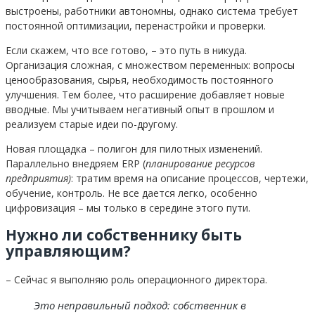
выстроены, работники автономны, однако система требует
постоянной оптимизации, перенастройки и проверки.
Если скажем, что все готово, – это путь в никуда.
Организация сложная, с множеством переменных: вопросы
ценообразования, сырья, необходимость постоянного
улучшения. Тем более, что расширение добавляет новые
вводные. Мы учитываем негативный опыт в прошлом и
реализуем старые идеи по-другому.
Новая площадка – полигон для пилотных изменений.
Параллельно внедряем ERP (
планирование ресурсов
предприятия)
: тратим время на описание процессов, чертежи,
обучение, контроль. Не все дается легко, особенно
цифровизация – мы только в середине этого пути.
Нужно ли собственнику быть
управляющим?
– Сейчас я выполняю роль операционного директора.
Это неправильный подход: собственник в