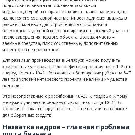
подготовительный этап с железнодорожной
инфраструктурой, которая не входит в планы напрямую, но
является его составной частью. Инвестиции оценивались в
районе 5 млн евро для строительства площадки и
возможности дальнейшего расширения на соседний участок
после завершения первого объекта. Большая часть –
заемные средства, плюс собственные, дополнительных
инвесторов не привлекаем.
Для развития производства в Беларуси можно получить
комфортные условия: ставка рефинансирования плюс 1–2 п. п.
сверху, то есть 10–11 % годовых в белорусских рублях на 5–7
лет при условии интересного проекта и наличии имущества
под залог.
Это несопоставимо с российскими 18–20 % годовых. К тому
же нужно учитывать реальную инфляцию, тогда 10–11 % –
хорошая ставка, которую просто так не получишь на рынке
для оборотных средств.
Нехватка кадров – главная проблема
роста бизнеса