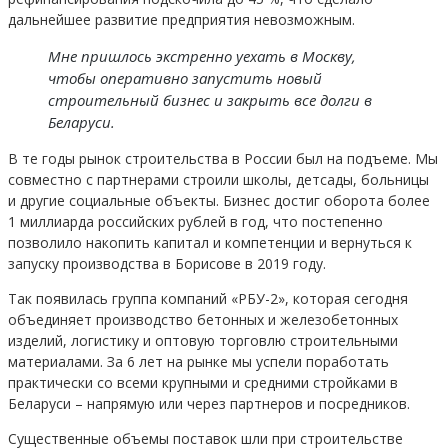
дальнейшее развитие предприятия невозможным.
Мне пришлось экстренно уехать в Москву,
чтобы оперативно запустить новый
строительный бизнес и закрыть все долги в
Беларуси.
В те годы рынок строительства в России был на подъеме. Мы
совместно с партнерами строили школы, детсады, больницы
и другие социальные объекты. Бизнес достиг оборота более
1 миллиарда российских рублей в год, что постепенно
позволило накопить капитал и компетенции и вернуться к
запуску производства в Борисове в 2019 году.
Так появилась группа компаний «РБУ-2», которая сегодня
объединяет производство бетонных и железобетонных
изделий, логистику и оптовую торговлю строительными
материалами. За 6 лет на рынке мы успели поработать
практически со всеми крупными и средними стройками в
Беларуси – напрямую или через партнеров и посредников.
Существенные объемы поставок шли при строительстве