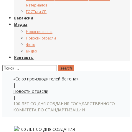
материалов
ГОСТы и СП
Вакансии
Медиа
Новости союза
Новости отрасли
Фото
Видео
Контакты
Поиск:
search
«Союз производителей бетона»
|
Новости отрасли
|
100 ЛЕТ СО ДНЯ СОЗДАНИЯ ГОСУДАРСТВЕННОГО
КОМИТЕТА ПО СТАНДАРТИЗАЦИИ