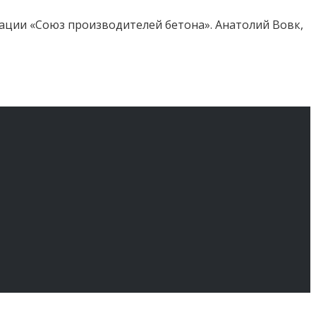
ции «Союз производителей бетона». Анатолий Вовк,