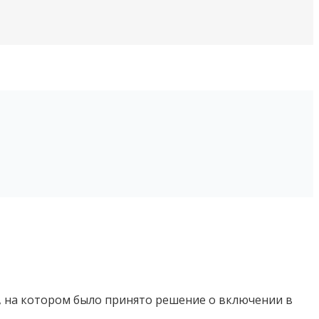
, на котором было принято решение о включении в