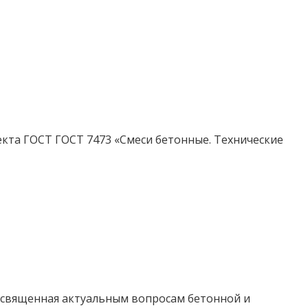
кта ГОСТ ГОСТ 7473 «Смеси бетонные. Технические
посвященная актуальным вопросам бетонной и