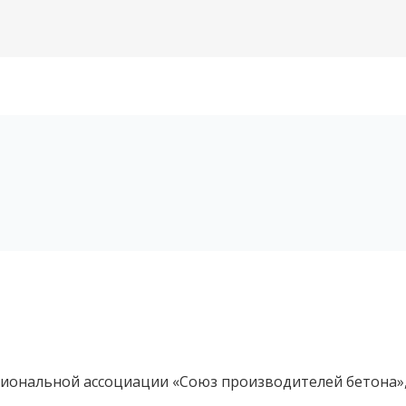
ациональной ассоциации «Союз производителей бетона»