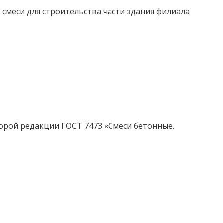
смеси для строительства части здания филиала
орой редакции ГОСТ 7473 «Смеси бетонные.