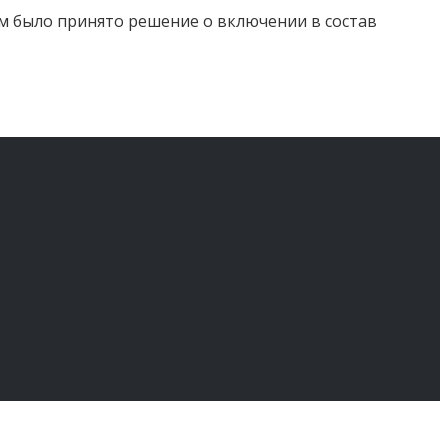
м было принято решение о включении в состав