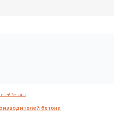
роизводителей бетона